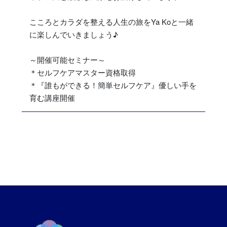
こころとカラダを整える人生の旅をYa Koと一緒
に楽しんでいきましょう♪
～開催可能セミナー～
＊セルフケアマスター資格取得
＊『誰もができる！簡単セルフケア』優しい手を
育む講座開催