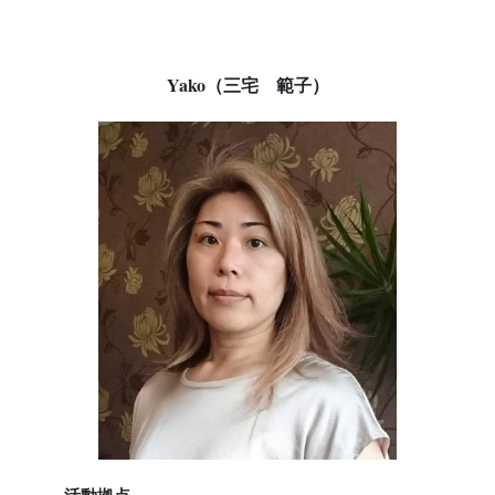
Yako（三宅 範子）