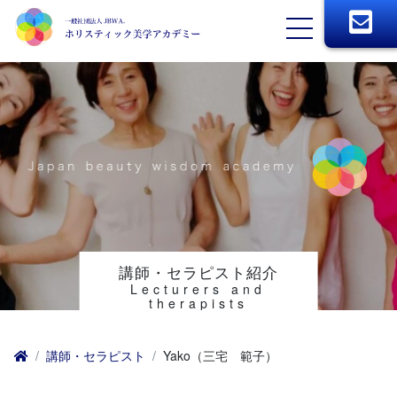
講師・セラピスト紹介
Lecturers and
therapists
講師・セラピスト
Yako（三宅 範子）