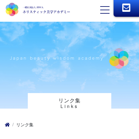
リンク集
Links
リンク集