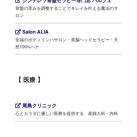
シンデレラ骨盤セラピー専門店 パルフェ
骨盤の歪みを調整することでキレイを叶える魔法のサ
ロン
Salon ALIA
至福のボディリンパサロン・美脳ヘッドセラピー・天
然100%ヘナ
医療
尾島クリニック
心とカラダに優しい医療を提供する 産婦人科・内科