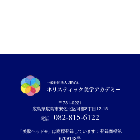
〒731-0221
広島県広島市安佐北区可部8丁目12-15
082-815-6122
電話
「美脳ヘッド®」は商標登録しています：登録商標第
6709142号