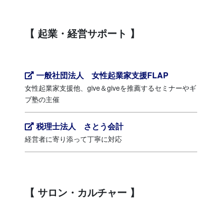
起業・経営サポート
一般社団法人 女性起業家支援FLAP
女性起業家支援他、give＆giveを推薦するセミナーやギ
ブ塾の主催
税理士法人 さとう会計
経営者に寄り添って丁寧に対応
サロン・カルチャー