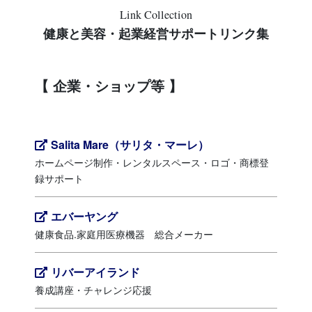
Link Collection
健康と美容・起業経営サポートリンク集
企業・ショップ等
Salita Mare（サリタ・マーレ）
ホームページ制作・レンタルスペース・ロゴ・商標登
録サポート
エバーヤング
健康食品.家庭用医療機器 総合メーカー
リバーアイランド
養成講座・チャレンジ応援