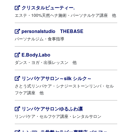
クリスタルビューティー.
エステ・100%天然ヘナ施術・パーソナルケア講座 他
personalstudio THEBASE
パーソナルジム・食事指導
E.Body.Labo
ダンス・ヨガ・出張レッスン 他
リンパケアサロン～silk シルク～
さとう式リンパケア・シナジーストーンリンパ・セル
フケア講座 他
リンパケアサロンゆるふわ凛
リンパケア・セルフケア講座・レンタルサロン