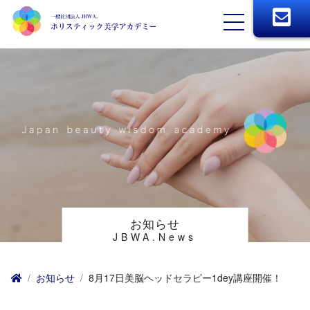
お知らせ
JBWA.News
お知らせ
8月17日美脳ヘッドセラピー1dey講座開催！