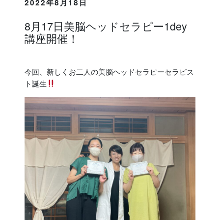
2022年8月18日
8月17日美脳ヘッドセラピー1dey
講座開催！
今回、新しくお二人の美脳ヘッドセラピーセラピス
ト誕生