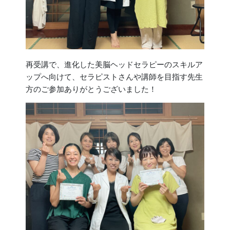
再受講で、進化した美脳ヘッドセラピーのスキルア
ップへ向けて、セラピストさんや講師を目指す先生
方のご参加ありがとうございました！