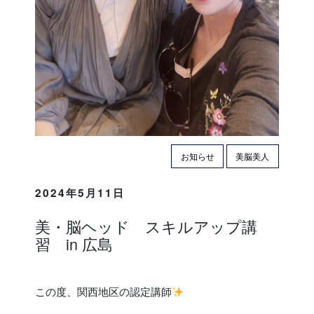
お知らせ
美脳美人
2024年5月11日
美・脳ヘッド スキルアップ講
習 in 広島
この度、関西地区の認定講師