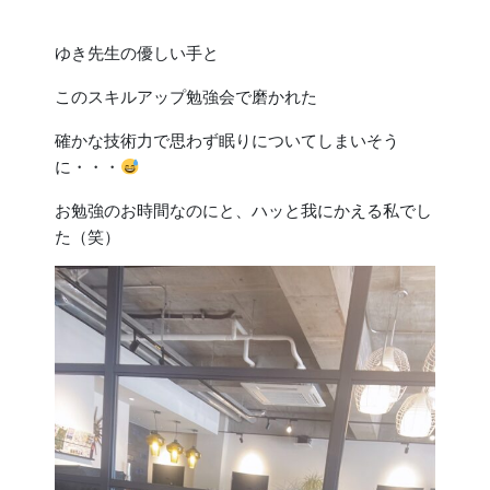
ゆき先生の優しい手と
このスキルアップ勉強会で磨かれた
確かな技術力で思わず眠りについてしまいそう
に・・・
お勉強のお時間なのにと、ハッと我にかえる私でし
た（笑）