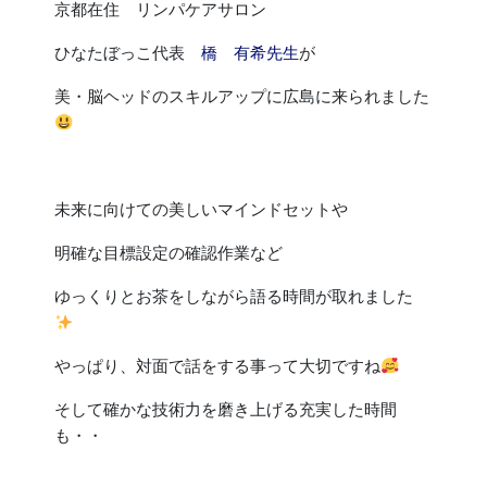
京都在住 リンパケアサロン
ひなたぼっこ代表
橋 有希先生
が
美・脳ヘッドのスキルアップに広島に来られました
未来に向けての美しいマインドセットや
明確な目標設定の確認作業など
ゆっくりとお茶をしながら語る時間が取れました
やっぱり、対面で話をする事って大切ですね
そして確かな技術力を磨き上げる充実した時間
も・・