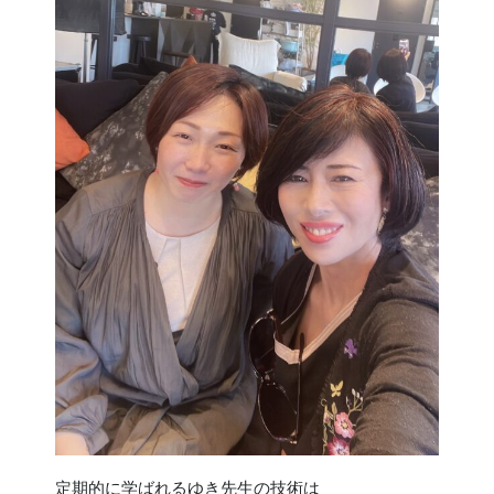
定期的に学ばれるゆき先生の技術は