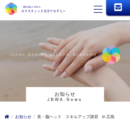
お知らせ
JBWA.News
お知らせ
美・脳ヘッド スキルアップ講習 in 広島