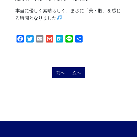
本当に優しく素晴らしく、まさに「美・脳」を感じ
る時間となりました
Facebook
Twitter
Email
Gmail
Hatena
Line
共
有
前へ
次へ